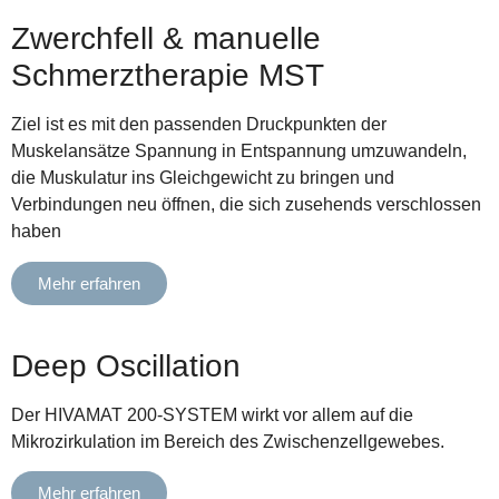
Zwerchfell & manuelle
Schmerztherapie MST
Ziel ist es mit den passenden Druckpunkten der
Muskelansätze Spannung in Entspannung umzuwandeln,
die Muskulatur ins Gleichgewicht zu bringen und
Verbindungen neu öffnen, die sich zusehends verschlossen
haben
Mehr erfahren
Deep Oscillation
Der HIVAMAT 200-SYSTEM wirkt vor allem auf die
Mikrozirkulation im Bereich des Zwischenzellgewebes.
Mehr erfahren