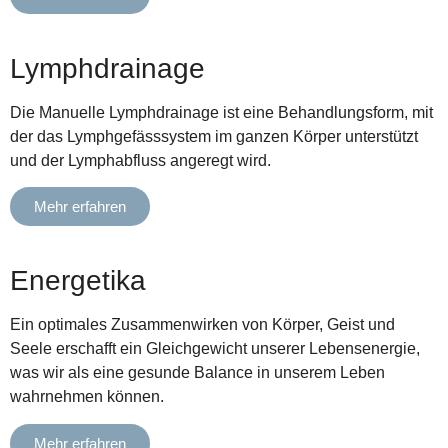
Lymphdrainage
Die Manuelle Lymphdrainage ist eine Behandlungsform, mit
der das Lymphgefässsystem im ganzen Körper unterstützt
und der Lymphabfluss angeregt wird.
Mehr erfahren
Energetika
Ein optimales Zusammenwirken von Körper, Geist und
Seele erschafft ein Gleichgewicht unserer Lebensenergie,
was wir als eine gesunde Balance in unserem Leben
wahrnehmen können.
Mehr erfahren