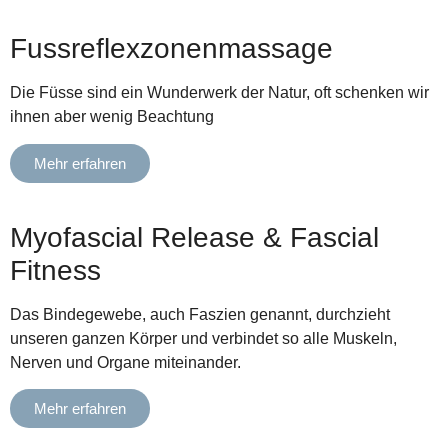
Fussreflexzonenmassage
Die Füsse sind ein Wunderwerk der Natur, oft schenken wir
ihnen aber wenig Beachtung
Mehr erfahren
Myofascial Release & Fascial
Fitness
Das Bindegewebe, auch Faszien genannt, durchzieht
unseren ganzen Körper und verbindet so alle Muskeln,
Nerven und Organe miteinander.
Mehr erfahren