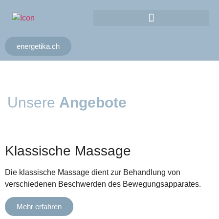
energetika.ch
Unsere
Angebote
Klassische Massage
Die klassische Massage dient zur Behandlung von
verschiedenen Beschwerden des Bewegungsapparates.
Mehr erfahren